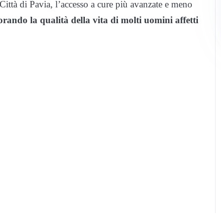
Città di Pavia, l’accesso a cure più avanzate e meno
rando la qualità della vita di molti uomini affetti