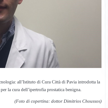
nologia: all’Istituto di Cura Città di Pavia introdotta la
per la cura dell’ipertrofia prostatica benigna.
(Foto di copertina: dottor Dimitrios Choussos)