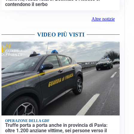
contendono il serbo
Altre notizie
VIDEO PIÙ VISTI
OPERAZONE DELLA GDF
Truffe porta a porta anche in provincia di Pavia:
oltre 1.200 anziane vittime, sei persone verso il