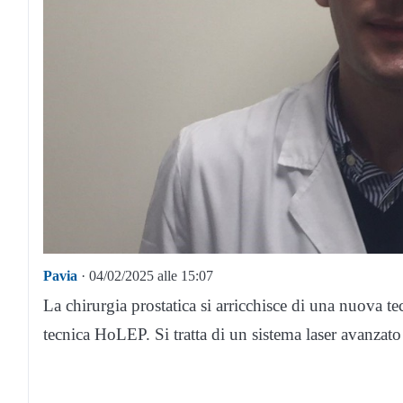
Pavia
· 04/02/2025 alle 15:07
La chirurgia prostatica si arricchisce di una nuova tec
tecnica HoLEP. Si tratta di un sistema laser avanzato 