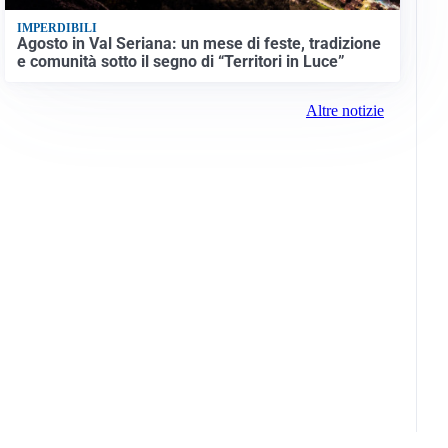
IMPERDIBILI
Agosto in Val Seriana: un mese di feste, tradizione
e comunità sotto il segno di “Territori in Luce”
Altre notizie