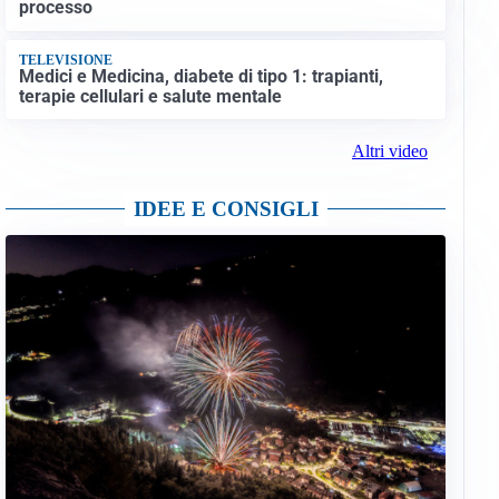
processo
TELEVISIONE
Medici e Medicina, diabete di tipo 1: trapianti,
terapie cellulari e salute mentale
Altri video
IDEE E CONSIGLI