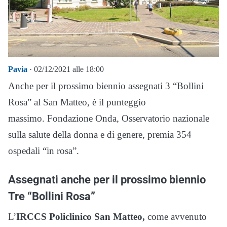
Pavia
· 02/12/2021 alle 18:00
Anche per il prossimo biennio assegnati 3 “Bollini
Rosa” al San Matteo, è il punteggio
massimo. Fondazione Onda, Osservatorio nazionale
sulla salute della donna e di genere, premia 354
ospedali “in rosa”.
Assegnati anche per il prossimo biennio
Tre “Bollini Rosa”
L’
IRCCS Policlinico San Matteo,
come avvenuto