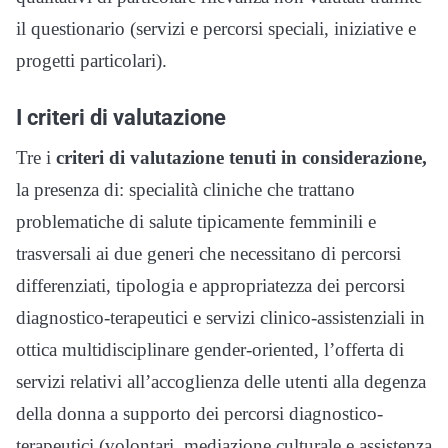
il questionario (servizi e percorsi speciali, iniziative e
progetti particolari).
I criteri di valutazione
Tre i
criteri di valutazione tenuti in considerazione,
la presenza di: specialità cliniche che trattano
problematiche di salute tipicamente femminili e
trasversali ai due generi che necessitano di percorsi
differenziati, tipologia e appropriatezza dei percorsi
diagnostico-terapeutici e servizi clinico-assistenziali in
ottica multidisciplinare gender-oriented, l’offerta di
servizi relativi all’accoglienza delle utenti alla degenza
della donna a supporto dei percorsi diagnostico-
terapeutici (volontari, mediazione culturale e assistenza