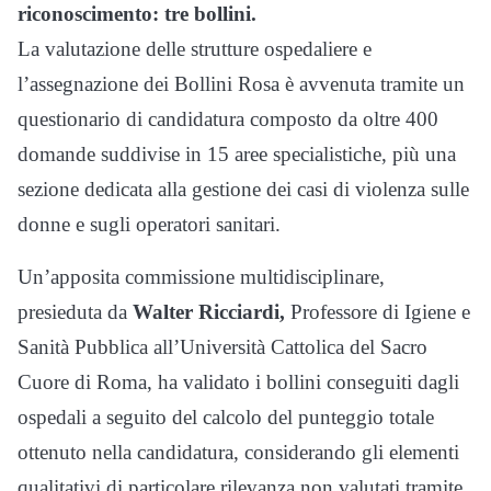
riconoscimento: tre bollini.
La valutazione delle strutture ospedaliere e
l’assegnazione dei Bollini Rosa è avvenuta tramite un
questionario di candidatura composto da oltre 400
domande suddivise in 15 aree specialistiche, più una
sezione dedicata alla gestione dei casi di violenza sulle
donne e sugli operatori sanitari.
Un’apposita commissione multidisciplinare,
presieduta da
Walter Ricciardi,
Professore di Igiene e
Sanità Pubblica all’Università Cattolica del Sacro
Cuore di Roma, ha validato i bollini conseguiti dagli
ospedali a seguito del calcolo del punteggio totale
ottenuto nella candidatura, considerando gli elementi
qualitativi di particolare rilevanza non valutati tramite