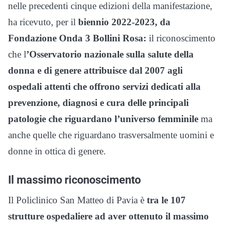
nelle precedenti cinque edizioni della manifestazione,
ha ricevuto, per il
biennio 2022-2023, da
Fondazione Onda 3 Bollini Rosa:
il riconoscimento
che l
’Osservatorio nazionale sulla salute della
donna e di genere attribuisce dal 2007 agli
ospedali attenti che offrono servizi dedicati alla
prevenzione, diagnosi e cura delle principali
patologie che riguardano l’universo femminile
ma
anche quelle che riguardano trasversalmente uomini e
donne in ottica di genere.
Il massimo riconoscimento
Il Policlinico San Matteo di Pavia è
tra le 107
strutture ospedaliere ad aver ottenuto il massimo