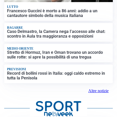
LUTTO
Francesco Guccini è morto a 86 anni: addio a un
cantautore simbolo della musica italiana
BAGARRE
Caso Delmastro, la Camera nega l’accesso alle chat:
scontro in Aula tra maggioranza e opposizioni
MEDIO ORIENTE
Stretto di Hormuz, Iran e Oman trovano un accordo
sulle rotte: si apre la possibilità di una tregua
PREVISIONI
Record di bollini rossi in Italia: oggi caldo estremo in
tutta la Penisola
Altre notizie