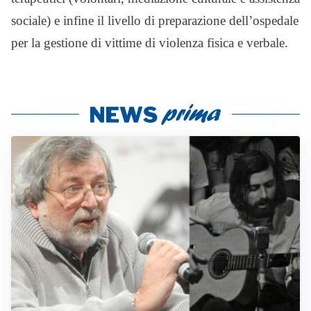
sociale) e infine il livello di preparazione dell’ospedale
per la gestione di vittime di violenza fisica e verbale.