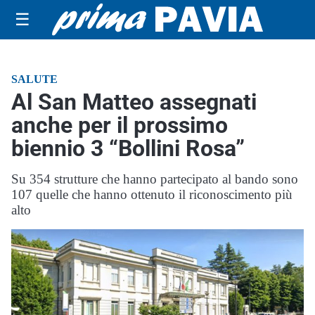
☰
SALUTE
Al San Matteo assegnati
anche per il prossimo
biennio 3 “Bollini Rosa”
Su 354 strutture che hanno partecipato al bando sono
107 quelle che hanno ottenuto il riconoscimento più
alto