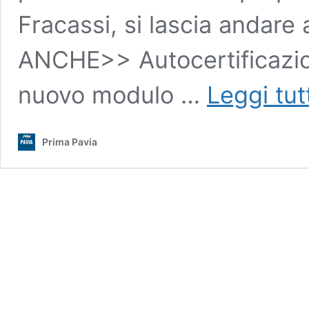
Fracassi, si lascia andare
ANCHE>> Autocertificazio
nuovo modulo …
Leggi tut
Prima Pavia