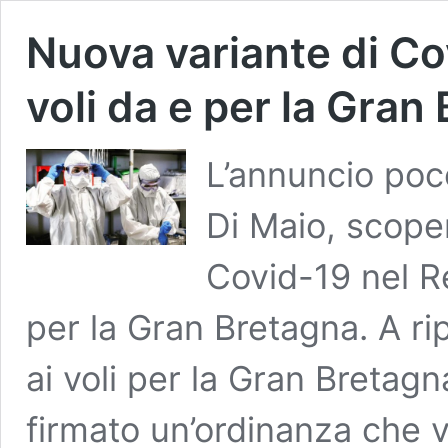
Nuova variante di Covi
voli da e per la Gran
L’annuncio poco
Di Maio, scope
Covid-19 nel Reg
per la Gran Bretagna. A ri
ai voli per la Gran Bretagn
firmato un’ordinanza che v