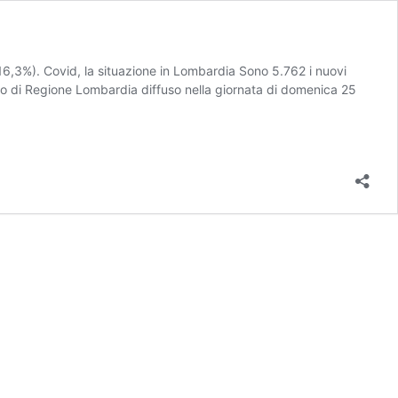
16,3%). Covid, la situazione in Lombardia Sono 5.762 i nuovi
tino di Regione Lombardia diffuso nella giornata di domenica 25