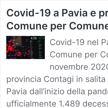
Covid-19 a Pavia e pr
Comune per Comune
Covid-19 nel P
Comune per Co
novembre 2020.
provincia Contagi in salita
Pavia dall’inizio della pand
ufficialmente 1.489 decess